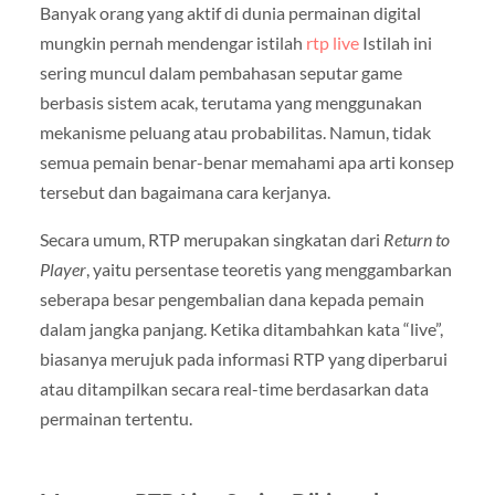
Banyak orang yang aktif di dunia permainan digital
mungkin pernah mendengar istilah
rtp live
Istilah ini
sering muncul dalam pembahasan seputar game
berbasis sistem acak, terutama yang menggunakan
mekanisme peluang atau probabilitas. Namun, tidak
semua pemain benar-benar memahami apa arti konsep
tersebut dan bagaimana cara kerjanya.
Secara umum, RTP merupakan singkatan dari
Return to
Player
, yaitu persentase teoretis yang menggambarkan
seberapa besar pengembalian dana kepada pemain
dalam jangka panjang. Ketika ditambahkan kata “live”,
biasanya merujuk pada informasi RTP yang diperbarui
atau ditampilkan secara real-time berdasarkan data
permainan tertentu.