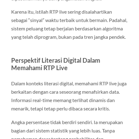
Karena itu, istilah RTP live sering disalahartikan
sebagai “sinyal” waktu terbaik untuk bermain. Padahal,
sistem peluang tetap berjalan berdasarkan algoritma
yang telah diprogram, bukan pada tren jangka pendek.
Perspektif Literasi Digital Dalam
Memahami RTP Live
Dalam konteks literasi digital, memahami RTP live juga
berkaitan dengan cara seseorang menafsirkan data.
Informasi real-time memang terlihat dinamis dan
menarik, tetapi tetap perlu dibaca secara kritis.
Angka persentase tidak berdiri sendiri. Ia merupakan
bagian dari sistem statistik yang lebih luas. Tanpa
pemahaman dasar tentang probabilitas dan