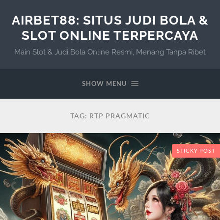
AIRBET88: SITUS JUDI BOLA &
SLOT ONLINE TERPERCAYA
Main Slot & Judi Bola Online Resmi, Menang Tanpa Ribet
SHOW MENU
TAG:
RTP PRAGMATIC
STICKY POST