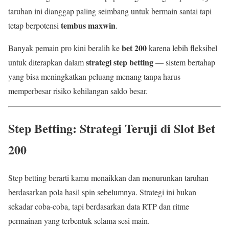
taruhan ini dianggap paling seimbang untuk bermain santai tapi
tembus maxwin
tetap berpotensi
.
bet 200
Banyak pemain pro kini beralih ke
karena lebih fleksibel
strategi step betting
untuk diterapkan dalam
— sistem bertahap
yang bisa meningkatkan peluang menang tanpa harus
memperbesar risiko kehilangan saldo besar.
Step Betting: Strategi Teruji di Slot Bet
200
Step betting berarti kamu menaikkan dan menurunkan taruhan
berdasarkan pola hasil spin sebelumnya. Strategi ini bukan
sekadar coba-coba, tapi berdasarkan data RTP dan ritme
permainan yang terbentuk selama sesi main.