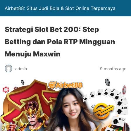
Airbet88: Situs Judi Bola & Slot Online Terpercaya
Strategi Slot Bet 200: Step
Betting dan Pola RTP Mingguan
Menuju Maxwin
admin
9 months ago